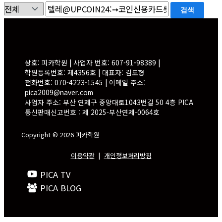
검색
상호: 피카학원 | 사업자 번호: 607-91-98389 |
학원등록번호: 제4356호 | 대표자: 김도형
전화번호: 070-4223-1545 | 이메일 주소:
pica2009@naver.com
사업자 주소: 부산 연제구 중앙대로1043번길 50 4층 PICA
통신판매신고번호 : 제 2025-부산연제-0064호
Copyright © 2026 피카학원
이용약관
|
개인정보처리방침
PICA TV
PICA BLOG