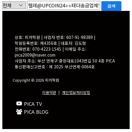
검색
상호: 피카학원 | 사업자 번호: 607-91-98389 |
학원등록번호: 제4356호 | 대표자: 김도형
전화번호: 070-4223-1545 | 이메일 주소:
pica2009@naver.com
사업자 주소: 부산 연제구 중앙대로1043번길 50 4층 PICA
통신판매신고번호 : 제 2025-부산연제-0064호
Copyright © 2026 피카학원
이용약관
|
개인정보처리방침
PICA TV
PICA BLOG