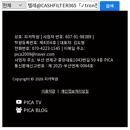
검색
상호: 피카학원 | 사업자 번호: 607-91-98389 |
학원등록번호: 제4356호 | 대표자: 김도형
전화번호: 070-4223-1545 | 이메일 주소:
pica2009@naver.com
사업자 주소: 부산 연제구 중앙대로1043번길 50 4층 PICA
통신판매신고번호 : 제 2025-부산연제-0064호
Copyright © 2026 피카학원
이용약관
|
개인정보처리방침
PICA TV
PICA BLOG