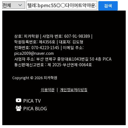
검색
상호: 피카학원 | 사업자 번호: 607-91-98389 |
학원등록번호: 제4356호 | 대표자: 김도형
전화번호: 070-4223-1545 | 이메일 주소:
pica2009@naver.com
사업자 주소: 부산 연제구 중앙대로1043번길 50 4층 PICA
통신판매신고번호 : 제 2025-부산연제-0064호
Copyright © 2026 피카학원
이용약관
|
개인정보처리방침
PICA TV
PICA BLOG