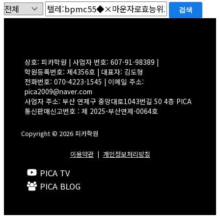
검색
상호: 피카학원 | 사업자 번호: 607-91-98389 |
학원등록번호: 제4356호 | 대표자: 김도형
전화번호: 070-4223-1545 | 이메일 주소:
pica2009@naver.com
사업자 주소: 부산 연제구 중앙대로1043번길 50 4층 PICA
통신판매신고번호 : 제 2025-부산연제-0064호
Copyright © 2026 피카학원
이용약관
|
개인정보처리방침
PICA TV
PICA BLOG